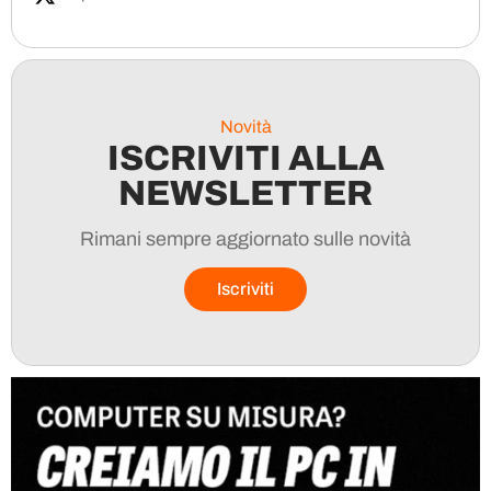
Novità
ISCRIVITI ALLA
NEWSLETTER
Rimani sempre aggiornato sulle novità
Iscriviti