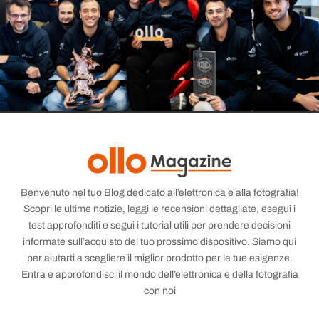
Benvenuto nel tuo Blog dedicato all’elettronica e alla fotografia!
Scopri le ultime notizie, leggi le recensioni dettagliate, esegui i
test approfonditi e segui i tutorial utili per prendere decisioni
informate sull’acquisto del tuo prossimo dispositivo. Siamo qui
per aiutarti a scegliere il miglior prodotto per le tue esigenze.
Entra e approfondisci il mondo dell’elettronica e della fotografia
con noi