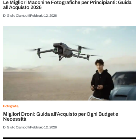
Le Migliori Macchine Fotografiche per Principianti: Guida
all’Acquisto 2026
Di
Giulio Ciambotti
Febbraio 12, 2026
Fotografia
Migliori Droni: Guida all’Acquisto per Ogni Budget e
Necessità
Di
Giulio Ciambotti
Febbraio 12, 2026