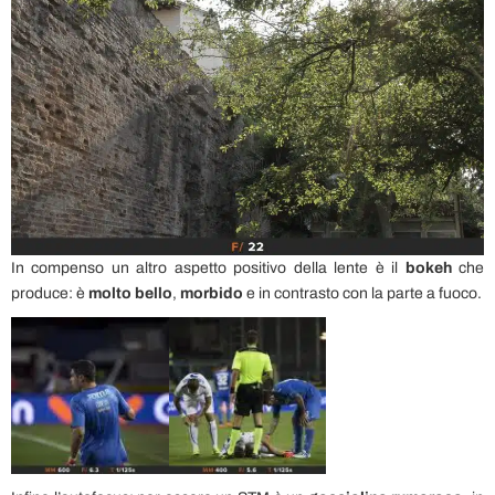
In compenso un altro aspetto positivo della lente è il
bokeh
che
produce: è
molto bello
,
morbido
e
in contrasto con la parte a fuoco.