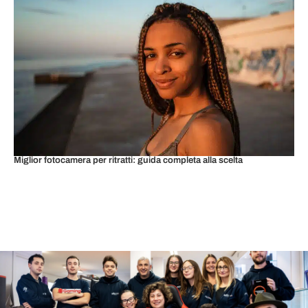
Miglior fotocamera per ritratti: guida completa alla scelta