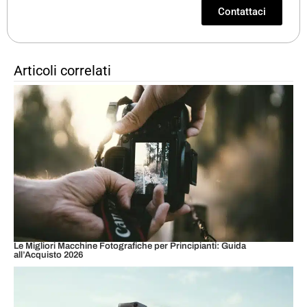
Contattaci
Articoli correlati
Le Migliori Macchine Fotografiche per Principianti: Guida
all’Acquisto 2026