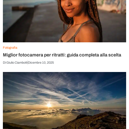
Fotografia
Miglior fotocamera per ritratti: guida completa alla scelta
Di
Giulio Ciambotti
Dicembre 10, 2025