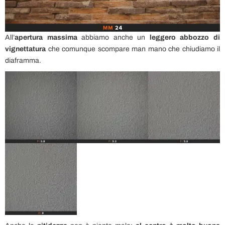
All’
apertura massima
abbiamo anche un
leggero abbozzo di
vignettatura
che comunque scompare man mano che chiudiamo il
diaframma.