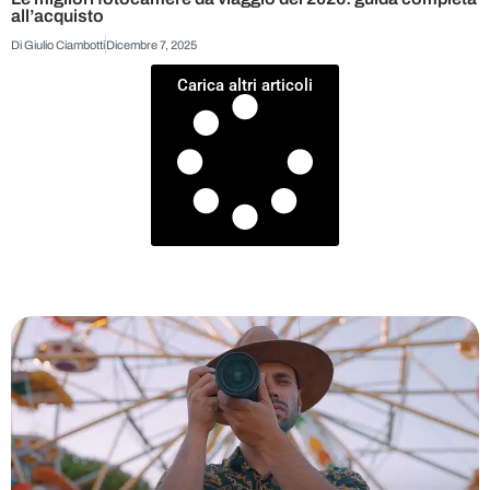
all’acquisto
Di
Giulio Ciambotti
Dicembre 7, 2025
Carica altri articoli