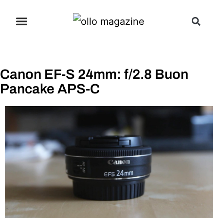
Canon EF-S 24mm: f/2.8 Buon
Pancake APS-C