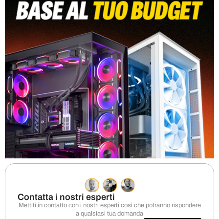
Contatta i nostri esperti
Mettiti in contatto con i nostri esperti così che potranno rispondere
a qualsiasi tua domanda