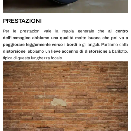
PRESTAZIONI
Per le prestazioni vale la regola generale che
al centro
dell’immagine abbiamo una qualità molto buona che poi va a
peggiorare leggermente verso i bordi
e gli angoli. Partiamo dalla
distorsione
: abbiamo un
lieve accenno di distorsione
a barilotto,
tipica di questa lunghezza focale.