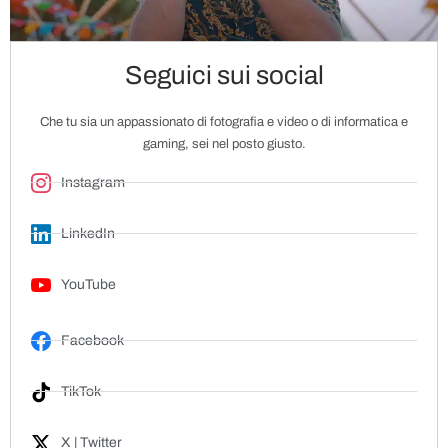
Seguici sui social
Che tu sia un appassionato di fotografia e video o di informatica e
gaming, sei nel posto giusto.
Instagram
LinkedIn
YouTube
Facebook
TikTok
X | Twitter