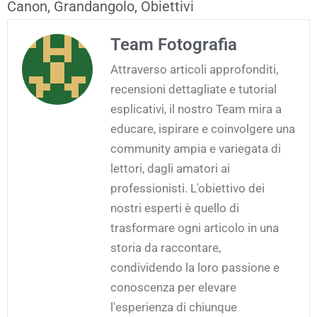
Canon
,
Grandangolo
,
Obiettivi
Team Fotografia
Attraverso articoli approfonditi,
recensioni dettagliate e tutorial
esplicativi, il nostro Team mira a
educare, ispirare e coinvolgere una
community ampia e variegata di
lettori, dagli amatori ai
professionisti. L'obiettivo dei
nostri esperti è quello di
trasformare ogni articolo in una
storia da raccontare,
condividendo la loro passione e
conoscenza per elevare
l'esperienza di chiunque