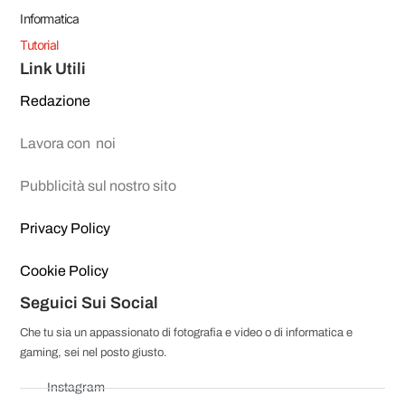
Informatica
Tutorial
Link Utili
Redazione
Lavora con noi
Pubblicità sul nostro sito
Privacy Policy
Cookie Policy
Seguici Sui Social
Che tu sia un appassionato di fotografia e video o di informatica e
gaming, sei nel posto giusto.
Instagram