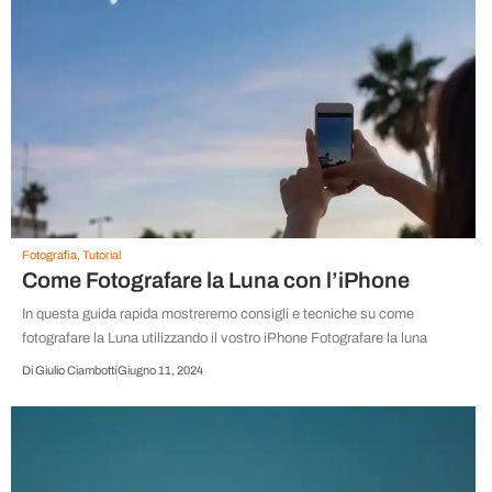
Fotografia
,
Tutorial
Come Fotografare la Luna con l’iPhone
In questa guida rapida mostreremo consigli e tecniche su come
fotografare la Luna utilizzando il vostro iPhone Fotografare la luna
Di
Giulio Ciambotti
Giugno 11, 2024