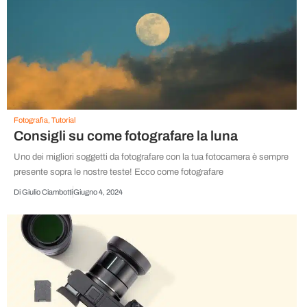
Fotografia
,
Tutorial
Consigli su come fotografare la luna
Uno dei migliori soggetti da fotografare con la tua fotocamera è sempre
presente sopra le nostre teste! Ecco come fotografare
Di
Giulio Ciambotti
Giugno 4, 2024