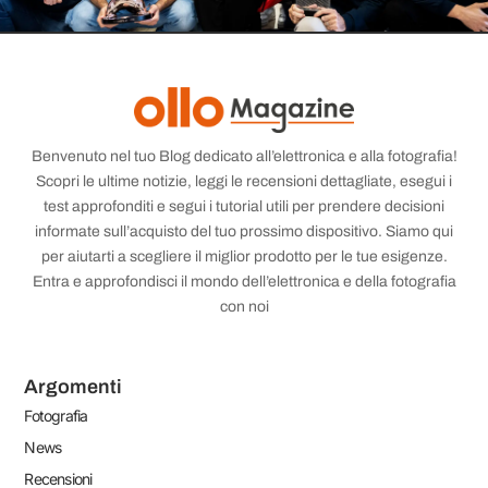
Benvenuto nel tuo Blog dedicato all’elettronica e alla fotografia!
Scopri le ultime notizie, leggi le recensioni dettagliate, esegui i
test approfonditi e segui i tutorial utili per prendere decisioni
informate sull’acquisto del tuo prossimo dispositivo. Siamo qui
per aiutarti a scegliere il miglior prodotto per le tue esigenze.
Entra e approfondisci il mondo dell’elettronica e della fotografia
con noi
Argomenti
Fotografia
News
Recensioni