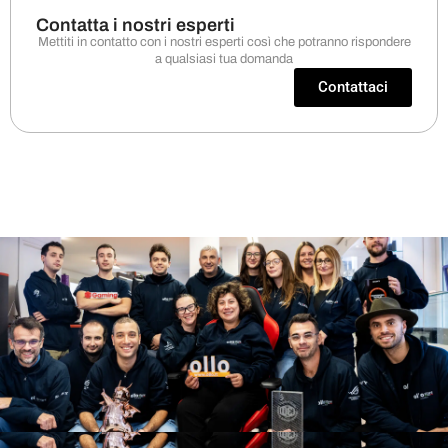
Contatta i nostri esperti
Mettiti in contatto con i nostri esperti così che potranno rispondere
a qualsiasi tua domanda
Contattaci