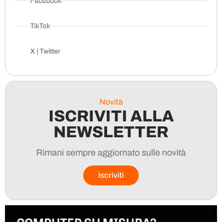
Facebook
TikTok
X | Twitter
Novità
ISCRIVITI ALLA
NEWSLETTER
Rimani sempre aggiornato sulle novità
Iscriviti