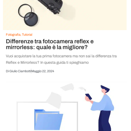
Fotografia
,
Tutorial
Differenze tra fotocamera reflex e
mirrorless: quale è la migliore?
Vuoi acquistare la tua prima fotocamera ma non sai la differenza tra
Reflex e Mirrorless? In questa guida ti spieghiamo
Di
Giulio Ciambotti
Maggio 22, 2024