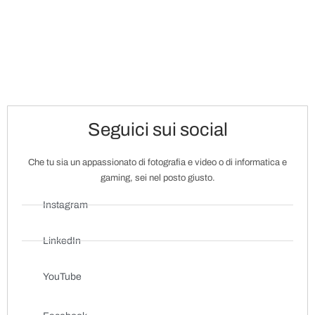
Seguici sui social
Che tu sia un appassionato di fotografia e video o di informatica e
gaming, sei nel posto giusto.
Instagram
LinkedIn
YouTube