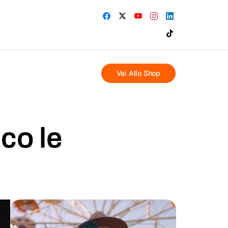
Vai Allo Shop
co le