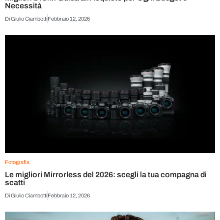
Necessità
Di
Giulio Ciambotti
Febbraio 12, 2026
Fotografia
Le migliori Mirrorless del 2026: scegli la tua compagna di
scatti
Di
Giulio Ciambotti
Febbraio 12, 2026