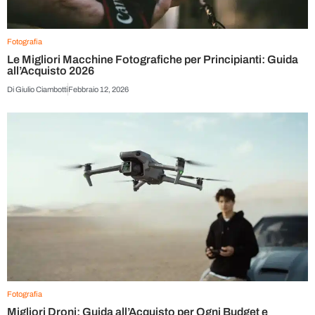
Fotografia
Le Migliori Macchine Fotografiche per Principianti: Guida
all’Acquisto 2026
Di
Giulio Ciambotti
Febbraio 12, 2026
Fotografia
Migliori Droni: Guida all’Acquisto per Ogni Budget e