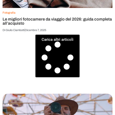
Fotografia
Le migliori fotocamere da viaggio del 2026: guida completa
all’acquisto
Di
Giulio Ciambotti
Dicembre 7, 2025
Carica altri articoli