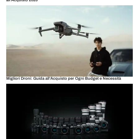
all’Acquisto 2026
Migliori Droni: Guida all’Acquisto per Ogni Budget e Necessità