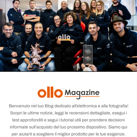
Benvenuto nel tuo Blog dedicato all’elettronica e alla fotografia!
Scopri le ultime notizie, leggi le recensioni dettagliate, esegui i
test approfonditi e segui i tutorial utili per prendere decisioni
informate sull’acquisto del tuo prossimo dispositivo. Siamo qui
per aiutarti a scegliere il miglior prodotto per le tue esigenze.