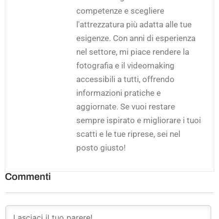
competenze e scegliere
l'attrezzatura più adatta alle tue
esigenze. Con anni di esperienza
nel settore, mi piace rendere la
fotografia e il videomaking
accessibili a tutti, offrendo
informazioni pratiche e
aggiornate. Se vuoi restare
sempre ispirato e migliorare i tuoi
scatti e le tue riprese, sei nel
posto giusto!
Commenti