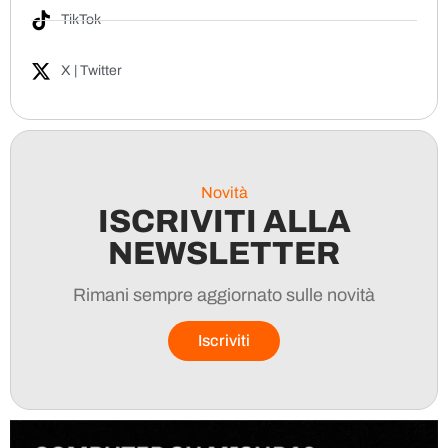
TikTok
X | Twitter
Novità
ISCRIVITI ALLA
NEWSLETTER
Rimani sempre aggiornato sulle novità
Iscriviti