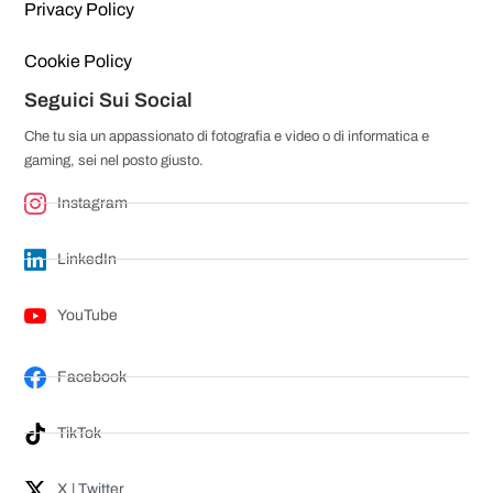
Privacy Policy
Cookie Policy
Seguici Sui Social
Che tu sia un appassionato di fotografia e video o di informatica e
gaming, sei nel posto giusto.
Instagram
LinkedIn
YouTube
Facebook
TikTok
X | Twitter