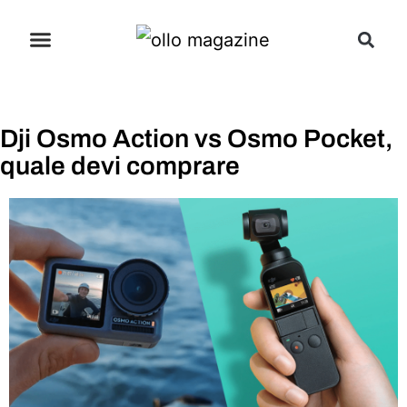
Dji Osmo Action vs Osmo Pocket,
quale devi comprare