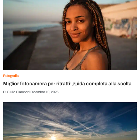
Fotografia
Miglior fotocamera per ritratti: guida completa alla scelta
Di
Giulio Ciambotti
Dicembre 10, 2025