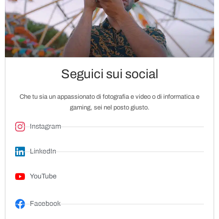
Seguici sui social
Che tu sia un appassionato di fotografia e video o di informatica e
gaming, sei nel posto giusto.
Instagram
LinkedIn
YouTube
Facebook