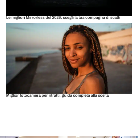
Le migliori Mirrorless del 2026: scegli la tua compagna di scatti
Miglior fotocamera per ritratti: guida completa alla scelta