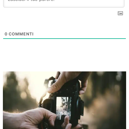
0
COMMENTI