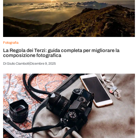
Fotografia
La Regola dei Terzi: guida completa per migliorare la
composizione fotografica
Di
Giulio Ciambotti
Dicembre 9, 2025