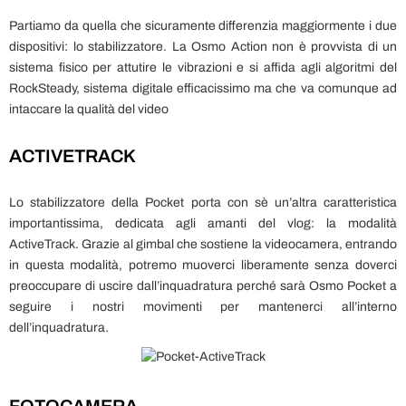
Partiamo da quella che sicuramente differenzia maggiormente i due
dispositivi: lo stabilizzatore. La Osmo Action non è provvista di un
sistema fisico per attutire le vibrazioni e si affida agli algoritmi del
RockSteady, sistema digitale efficacissimo ma che va comunque ad
intaccare la qualità del video
ACTIVETRACK
Lo stabilizzatore della Pocket porta con sè un’altra caratteristica
importantissima, dedicata agli amanti del vlog: la modalità
ActiveTrack. Grazie al gimbal che sostiene la videocamera, entrando
in questa modalità, potremo muoverci liberamente senza doverci
preoccupare di uscire dall’inquadratura perché sarà Osmo Pocket a
seguire i nostri movimenti per mantenerci all’interno
dell’inquadratura.