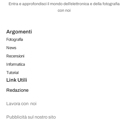
Entra e approfondisci il mondo dell’elettronica e della fotografia
con noi
Argomenti
Fotografia
News
Recensioni
Informatica
Tutorial
Link Utili
Redazione
Lavora con noi
Pubblicità sul nostro sito