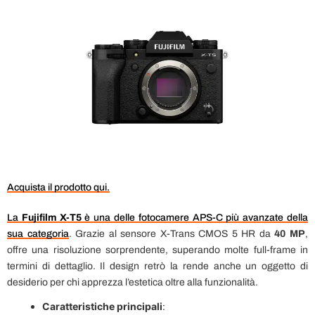
Acquista il prodotto qui.
La
Fujifilm X-T5
è una delle fotocamere APS-C più avanzate della
sua categoria
. Grazie al sensore X-Trans CMOS 5 HR da
40 MP
,
offre una risoluzione sorprendente, superando molte full-frame in
termini di dettaglio. Il design retrò la rende anche un oggetto di
desiderio per chi apprezza l’estetica oltre alla funzionalità.
Caratteristiche principali
: