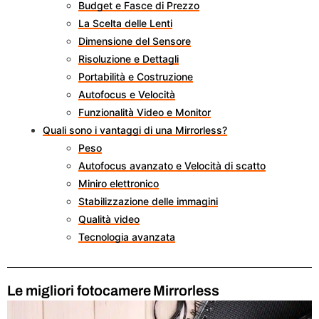
Budget e Fasce di Prezzo
La Scelta delle Lenti
Dimensione del Sensore
Risoluzione e Dettagli
Portabilità e Costruzione
Autofocus e Velocità
Funzionalità Video e Monitor
Quali sono i vantaggi di una Mirrorless?
Peso
Autofocus avanzato e Velocità di scatto
Miniro elettronico
Stabilizzazione delle immagini
Qualità video
Tecnologia avanzata
Le migliori fotocamere
Mirrorless