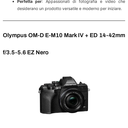
Perfetta per
: Appassionati di fotografia e video che
desiderano un prodotto versatile e moderno per iniziare.
Olympus OM-D E-M10 Mark IV + ED 14-42mm
f/3.5-5.6 EZ Nero