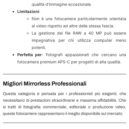
qualità d’immagine eccezionale.
Limitazioni
:
Non è una fotocamera particolarmente orientata
al video rispetto ad altre della stessa fascia.
La gestione dei file RAW a 40 MP può essere
impegnativa per chi utilizza computer meno
potenti.
Perfetta per
: Fotografi appassionati che cercano una
fotocamera premium APS-C per progetti di alta qualità.
Migliori Mirrorless Professionali
Questa categoria è pensata per i professionisti più esigenti, che
necessitano di prestazioni straordinarie e massima affidabilità. Che
si tratti di fotografia commerciale, editoriale o produzione video,
queste fotocamere rappresentano il meglio disponibile sul mercato.