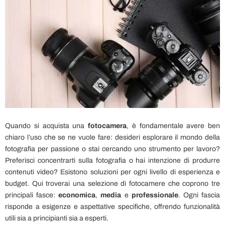
Quando si acquista una
fotocamera
, è fondamentale avere ben
chiaro l’uso che se ne vuole fare: desideri esplorare il mondo della
fotografia per passione o stai cercando uno strumento per lavoro?
Preferisci concentrarti sulla fotografia o hai intenzione di produrre
contenuti video? Esistono soluzioni per ogni livello di esperienza e
budget. Qui troverai una selezione di fotocamere che coprono tre
principali fasce:
economica
,
media
e
professionale
. Ogni fascia
risponde a esigenze e aspettative specifiche, offrendo funzionalità
utili sia a principianti sia a esperti.