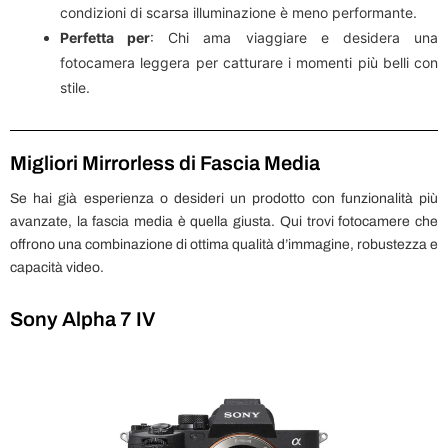
condizioni di scarsa illuminazione è meno performante.
Perfetta per
: Chi ama viaggiare e desidera una
fotocamera leggera per catturare i momenti più belli con
stile.
Migliori Mirrorless di Fascia Media
Se hai già esperienza o desideri un prodotto con funzionalità più
avanzate, la fascia media è quella giusta. Qui trovi fotocamere che
offrono una combinazione di ottima qualità d’immagine, robustezza e
capacità video.
Sony Alpha 7 IV