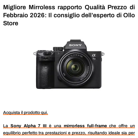
Migliore Mirroless rapporto Qualità Prezzo di
Febbraio 2026: Il consiglio dell’esperto di Ollo
Store
Acquista il prodotto qui.
La
Sony Alpha 7 III
è una
mirrorless full-frame
che offre un
equilibrio perfetto tra prestazioni e prezzo, risultando ideale sia per