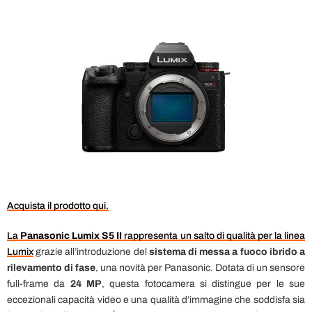
Acquista il prodotto qui.
La
Panasonic Lumix S5 II
rappresenta un salto di qualità per la linea
Lumix
grazie all’introduzione del
sistema di messa a fuoco ibrido a
rilevamento di fase
, una novità per Panasonic. Dotata di un sensore
full-frame da
24 MP
, questa fotocamera si distingue per le sue
eccezionali capacità video e una qualità d’immagine che soddisfa sia