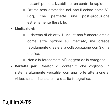
pulsanti personalizzabili per un controllo rapido.
Ottima resa cromatica nei profili colore come
V-
Log
, che permette una post-produzione
estremamente flessibile.
Limitazioni
:
Il sistema di obiettivi L-Mount non è ancora ampio
come altre opzioni sul mercato, ma cresce
rapidamente grazie alla collaborazione con Sigma
e Leica.
Non è la fotocamera più leggera della categoria.
Perfetta per
: Creatori di contenuti che vogliono un
sistema altamente versatile, con una forte attenzione al
video, senza rinunciare alla qualità fotografica.
Fujifilm X-T5