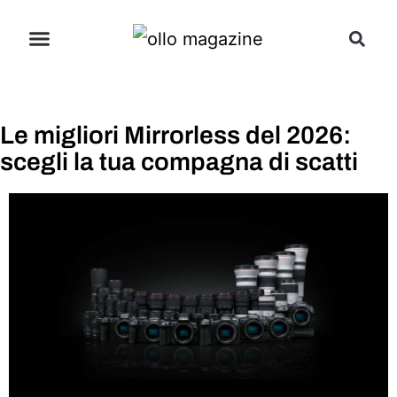
Le migliori Mirrorless del 2026:
scegli la tua compagna di scatti