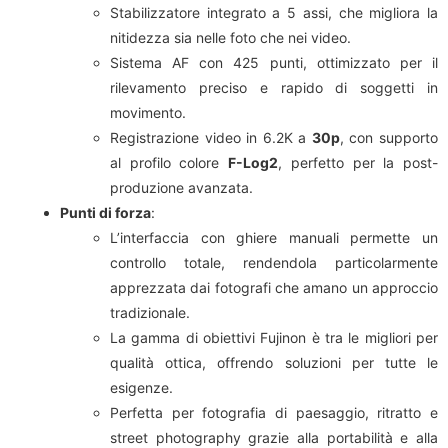
Stabilizzatore integrato a 5 assi, che migliora la
nitidezza sia nelle foto che nei video.
Sistema AF con 425 punti, ottimizzato per il
rilevamento preciso e rapido di soggetti in
movimento.
Registrazione video in 6.2K a
30p
, con supporto
al profilo colore
F-Log2
, perfetto per la post-
produzione avanzata.
Punti di forza
:
L’interfaccia con ghiere manuali permette un
controllo totale, rendendola particolarmente
apprezzata dai fotografi che amano un approccio
tradizionale.
La gamma di obiettivi Fujinon è tra le migliori per
qualità ottica, offrendo soluzioni per tutte le
esigenze.
Perfetta per fotografia di paesaggio, ritratto e
street photography grazie alla portabilità e alla