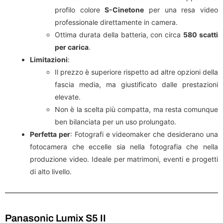
profilo colore
S-Cinetone
per una resa video
professionale direttamente in camera.
Ottima durata della batteria, con circa
580 scatti
per carica
.
Limitazioni
:
Il prezzo è superiore rispetto ad altre opzioni della
fascia media, ma giustificato dalle prestazioni
elevate.
Non è la scelta più compatta, ma resta comunque
ben bilanciata per un uso prolungato.
Perfetta per
: Fotografi e videomaker che desiderano una
fotocamera che eccelle sia nella fotografia che nella
produzione video. Ideale per matrimoni, eventi e progetti
di alto livello.
Panasonic Lumix S5 II