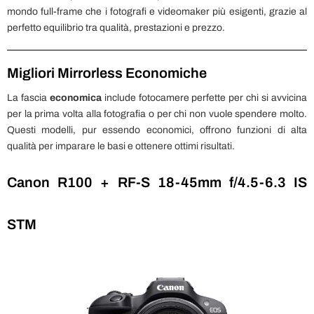
mondo full-frame che i fotografi e videomaker più esigenti, grazie al
perfetto equilibrio tra qualità, prestazioni e prezzo.
Migliori Mirrorless Economiche
La fascia
economica
include fotocamere perfette per chi si avvicina
per la prima volta alla fotografia o per chi non vuole spendere molto.
Questi modelli, pur essendo economici, offrono funzioni di alta
qualità per imparare le basi e ottenere ottimi risultati.
Canon R100 + RF-S 18-45mm f/4.5-6.3 IS
STM