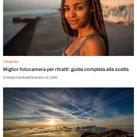
Fotografia
Miglior fotocamera per ritratti: guida completa alla scelta
Di
Giulio Ciambotti
Dicembre 10, 2025