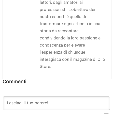
lettori, dagli amatori ai
professionisti. L'obiettivo dei
nostri esperti è quello di
trasformare ogni articolo in una
storia da raccontare,
condividendo la loro passione e
conoscenza per elevare
l'esperienza di chiunque
interagisca con il magazine di Ollo
Store.
Commenti