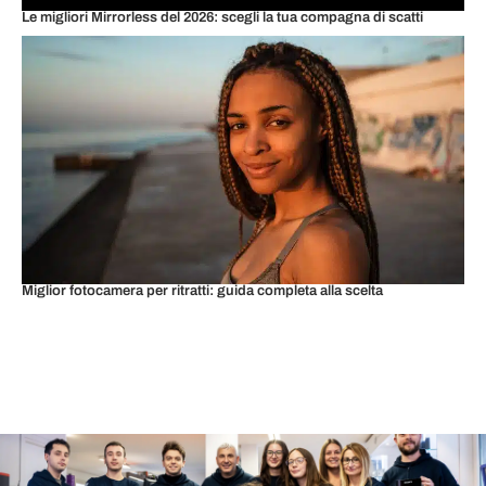
Le migliori Mirrorless del 2026: scegli la tua compagna di scatti
Miglior fotocamera per ritratti: guida completa alla scelta