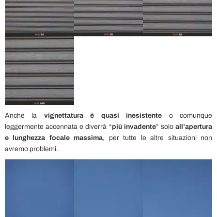
Anche la
vignettatura è quasi inesistente
o comunque
leggermente accennata e diverrà “
più invadente
” solo
all’apertura
e lunghezza focale massima
, per tutte le altre situazioni non
avremo problemi.