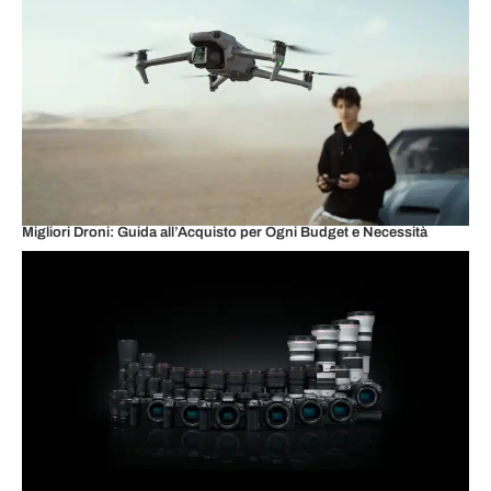
Migliori Droni: Guida all’Acquisto per Ogni Budget e Necessità