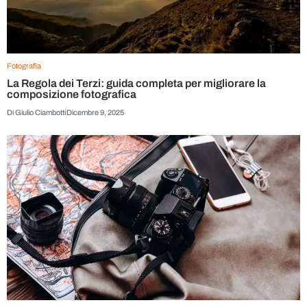
Fotografia
La Regola dei Terzi: guida completa per migliorare la
composizione fotografica
Di
Giulio Ciambotti
Dicembre 9, 2025