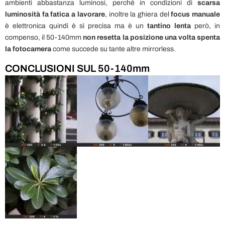
ambienti abbastanza luminosi, perché in condizioni di
scarsa
luminosità fa fatica a lavorare
, inoltre la ghiera del
focus manuale
è elettronica quindi è sì precisa ma è un
tantino lenta
però, in
compenso, il 50-140mm
non resetta la posizione una volta spenta
la fotocamera
come succede su tante altre mirrorless.
CONCLUSIONI SUL 50-140mm