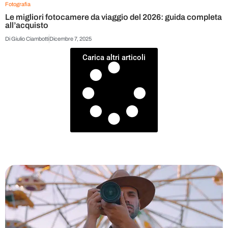
Fotografia
Le migliori fotocamere da viaggio del 2026: guida completa
all’acquisto
Di
Giulio Ciambotti
Dicembre 7, 2025
Carica altri articoli