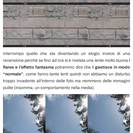
Interrompo quello che sta diventando un elogio invece di una
recensione perché se fino ad ora si è rivelata una lente molto buona
i
flares e l’effetto fantasma
potremmo dire che li
gestisce in modo
“normale”
, come fanno tante lenti quindi non abbiamo un disturbo
troppo invadente all’interno delle foto ma nemmeno delle immagini
pulite (insomma, un comportamento nella media).