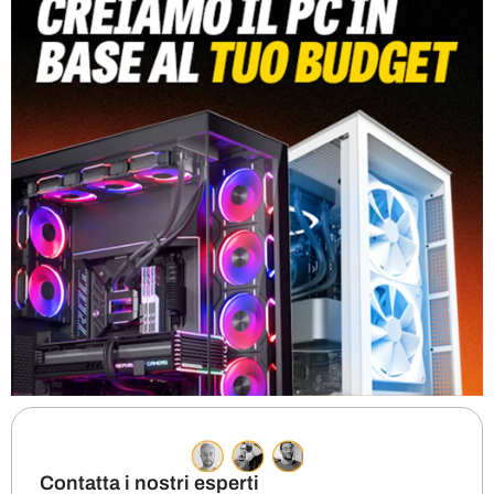
Contatta i nostri esperti