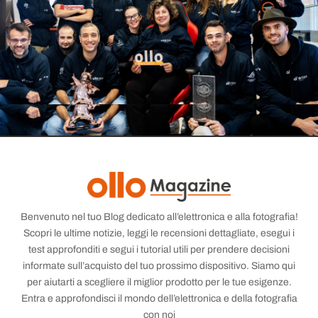
Benvenuto nel tuo Blog dedicato all’elettronica e alla fotografia!
Scopri le ultime notizie, leggi le recensioni dettagliate, esegui i
test approfonditi e segui i tutorial utili per prendere decisioni
informate sull’acquisto del tuo prossimo dispositivo. Siamo qui
per aiutarti a scegliere il miglior prodotto per le tue esigenze.
Entra e approfondisci il mondo dell’elettronica e della fotografia
con noi