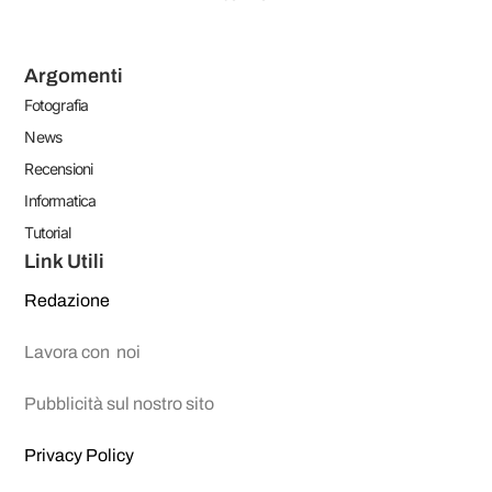
Argomenti
Fotografia
News
Recensioni
Informatica
Tutorial
Link Utili
Redazione
Lavora con noi
Pubblicità sul nostro sito
Privacy Policy