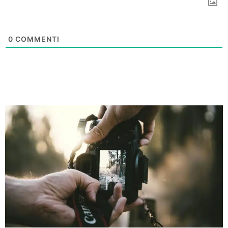
0
COMMENTI