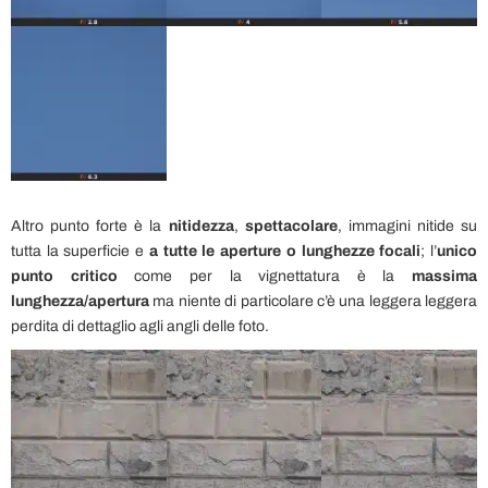
Altro punto forte è la
nitidezza
,
spettacolare
, immagini nitide su
tutta la superficie e
a tutte le aperture o lunghezze focali
; l’
unico
punto critico
come per la vignettatura è la
massima
lunghezza/apertura
ma niente di particolare c’è una leggera leggera
perdita di dettaglio agli angli delle foto.