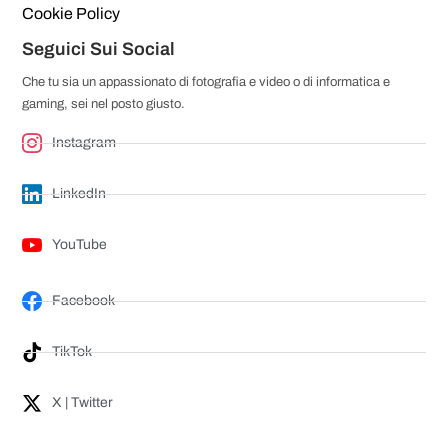
Cookie Policy
Seguici Sui Social
Che tu sia un appassionato di fotografia e video o di informatica e
gaming, sei nel posto giusto.
Instagram
LinkedIn
YouTube
Facebook
TikTok
X | Twitter