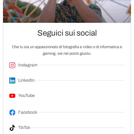
Seguici sui social
Che tu sia un appassionato di fotografia e video o di informatica e
gaming, sei nel posto giusto.
Instagram
LinkedIn
YouTube
Facebook
TikTok