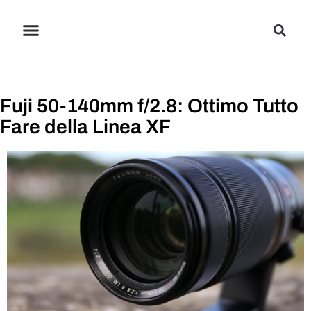
Fuji 50-140mm f/2.8: Ottimo Tutto
Fare della Linea XF