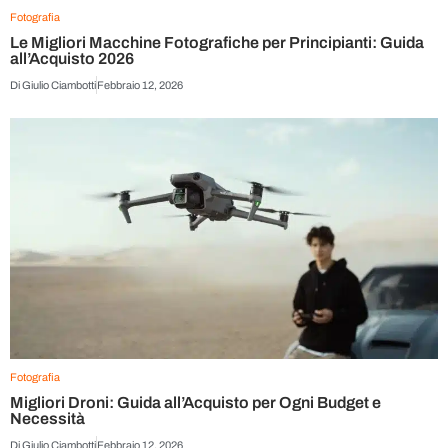
Fotografia
Le Migliori Macchine Fotografiche per Principianti: Guida
all’Acquisto 2026
Di
Giulio Ciambotti
Febbraio 12, 2026
Fotografia
Migliori Droni: Guida all’Acquisto per Ogni Budget e
Necessità
Di
Giulio Ciambotti
Febbraio 12, 2026