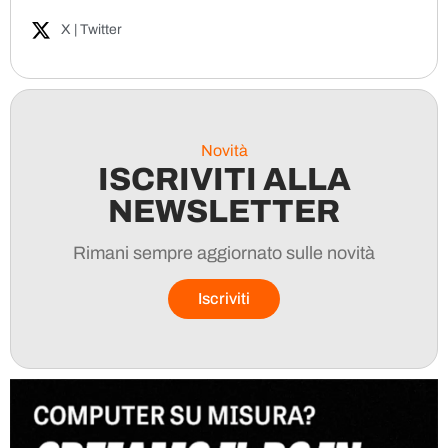
X | Twitter
Novità
ISCRIVITI ALLA
NEWSLETTER
Rimani sempre aggiornato sulle novità
Iscriviti