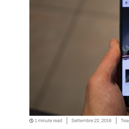
1 minute read
Settembre 22, 2016
Tea