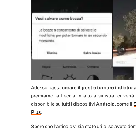
Adesso basta
creare il post
e tornare indietro
premiamo la freccia in alto a sinistra, ci ver
disponibile su tutti i dispositivi
Android
, come il
Plus
.
Spero che l’articolo vi sia stato utile, se avete 