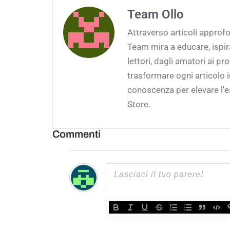
Team Ollo
Attraverso articoli approfon
Team mira a educare, ispi
lettori, dagli amatori ai pro
trasformare ogni articolo 
conoscenza per elevare l'e
Store.
Commenti