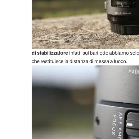
di
stabilizzatore
infatti sul barilotto abbiamo sol
che restituisce la distanza di messa a fuoco.