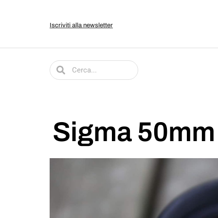
Iscriviti alla newsletter
Sigma 50mm f/