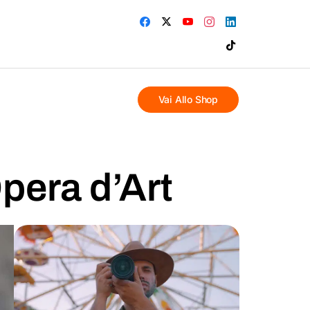
Vai Allo Shop
pera d’Art