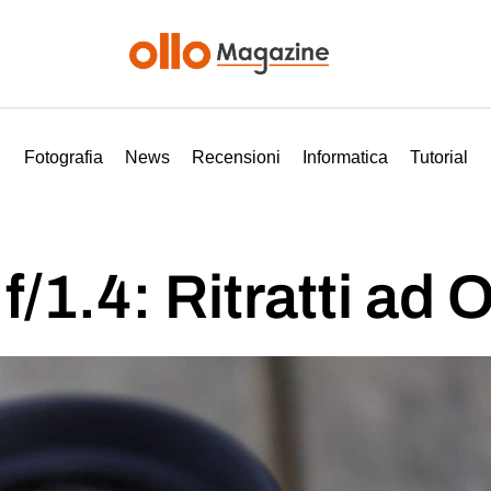
Fotografia
News
Recensioni
Informatica
Tutorial
1.4: Ritratti ad O