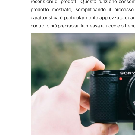
recensioni di prodotti. Questa funzione conse
prodotto mostrato, semplificando il processo
caratteristica è particolarmente apprezzata quan
controllo più preciso sulla messa a fuoco e offren