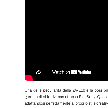
Una delle peculiarità della ZV-E10 è la possibil
gamma di obiettivi con attacco E di Sony. Questa
adattandosi perfettamente al proprio stile creativ