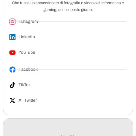
Che tu sia un appassionato di fotografia e video o di informatica e
gaming, sei nel posto giusto.
Instagram
LinkedIn
YouTube
Facebook
TikTok
X | Twitter