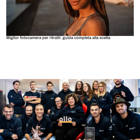
Miglior fotocamera per ritratti: guida completa alla scelta