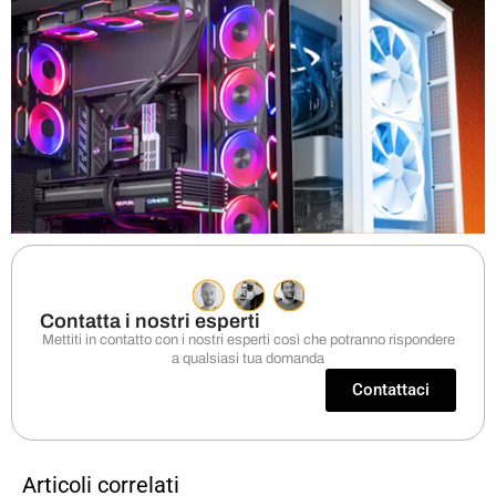
Contatta i nostri esperti
Mettiti in contatto con i nostri esperti così che potranno rispondere
a qualsiasi tua domanda
Contattaci
Articoli correlati