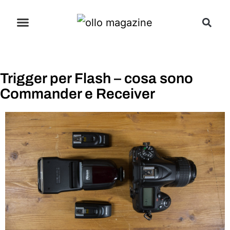
Trigger per Flash – cosa sono
Commander e Receiver