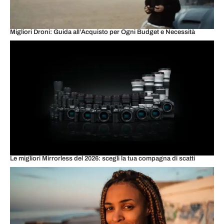
Migliori Droni: Guida all’Acquisto per Ogni Budget e Necessità
Le migliori Mirrorless del 2026: scegli la tua compagna di scatti