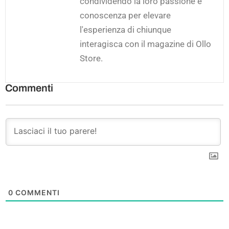
condividendo la loro passione e
conoscenza per elevare
l'esperienza di chiunque
interagisca con il magazine di Ollo
Store.
Commenti
0
COMMENTI