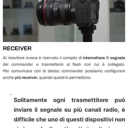
RECEIVER
Al ricevitore invece è riservato il compito di
intercettare il segnale
del commander e trasmetterlo al flash con cui è collegato.
Per comunicare con lo stesso commander possiamo configurare
anche
più receiver
, quando questi lo permettono.
Solitamente ogni trasmettitore può
inviare il segnale su più canali radio, è
difficile che uno di questi dispositivi non