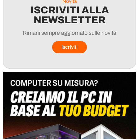
Novità
ISCRIVITI ALLA
NEWSLETTER
Rimani sempre aggiornato sulle novità
Iscriviti