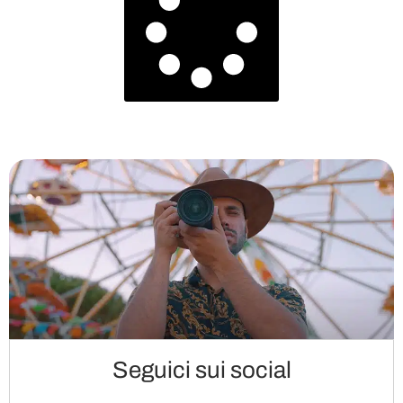
Seguici sui social