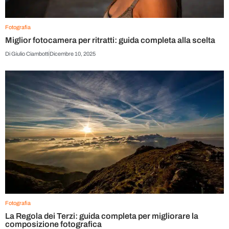
Fotografia
Miglior fotocamera per ritratti: guida completa alla scelta
Di
Giulio Ciambotti
Dicembre 10, 2025
Fotografia
La Regola dei Terzi: guida completa per migliorare la
composizione fotografica