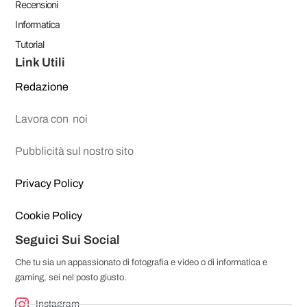
Recensioni
Informatica
Tutorial
Link Utili
Redazione
Lavora con noi
Pubblicità sul nostro sito
Privacy Policy
Cookie Policy
Seguici Sui Social
Che tu sia un appassionato di fotografia e video o di informatica e
gaming, sei nel posto giusto.
Instagram