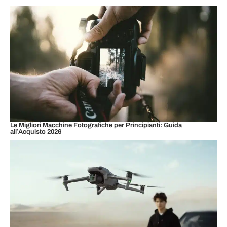
Le Migliori Macchine Fotografiche per Principianti: Guida
all’Acquisto 2026