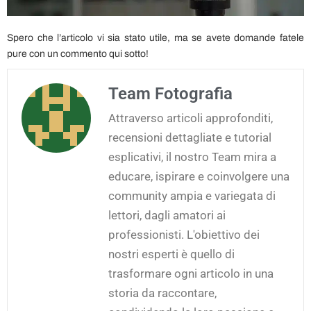
Spero che l’articolo vi sia stato utile, ma se avete domande fatele
pure con un commento qui sotto!
Team Fotografia
Attraverso articoli approfonditi,
recensioni dettagliate e tutorial
esplicativi, il nostro Team mira a
educare, ispirare e coinvolgere una
community ampia e variegata di
lettori, dagli amatori ai
professionisti. L'obiettivo dei
nostri esperti è quello di
trasformare ogni articolo in una
storia da raccontare,