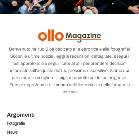
Benvenuto nel tuo Blog dedicato all’elettronica e alla fotografia!
Scopri le ultime notizie, leggi le recensioni dettagliate, esegui i
test approfonditi e segui i tutorial utili per prendere decisioni
informate sull’acquisto del tuo prossimo dispositivo. Siamo qui
per aiutarti a scegliere il miglior prodotto per le tue esigenze.
Entra e approfondisci il mondo dell’elettronica e della fotografia
con noi
Argomenti
Fotografia
News