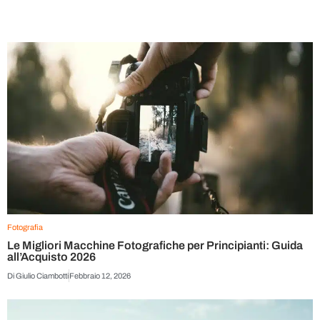
Fotografia
Le Migliori Macchine Fotografiche per Principianti: Guida
all’Acquisto 2026
Di
Giulio Ciambotti
Febbraio 12, 2026