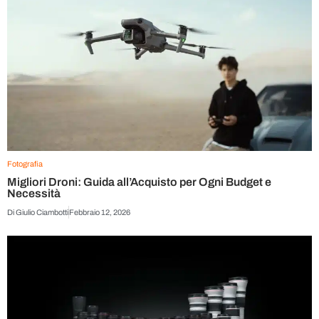
Fotografia
Migliori Droni: Guida all’Acquisto per Ogni Budget e
Necessità
Di
Giulio Ciambotti
Febbraio 12, 2026