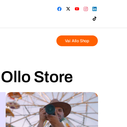
Vai Allo Shop
 Ollo Store