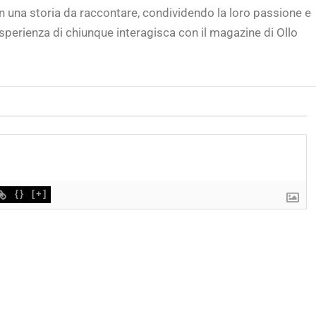
in una storia da raccontare, condividendo la loro passione e
sperienza di chiunque interagisca con il magazine di Ollo
{}
[+]