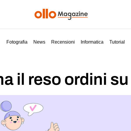
Fotografia
News
Recensioni
Informatica
Tutorial
 il reso ordini su