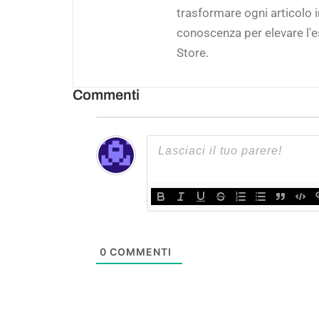
trasformare ogni articolo 
conoscenza per elevare l'e
Store.
Commenti
0
COMMENTI