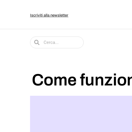
Iscriviti alla newsletter
Come funziona