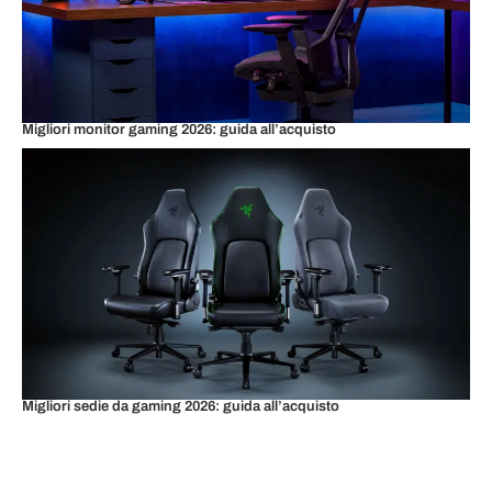
Migliori monitor gaming 2026: guida all’acquisto
Migliori sedie da gaming 2026: guida all’acquisto