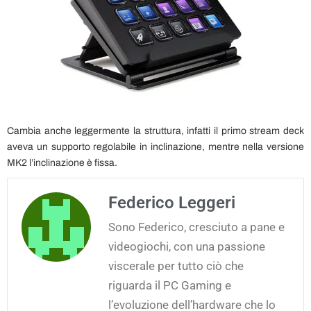
Cambia anche leggermente la struttura, infatti il primo stream deck
aveva un supporto regolabile in inclinazione, mentre nella versione
MK2 l’inclinazione è fissa.
Federico Leggeri
Sono Federico, cresciuto a pane e
videogiochi, con una passione
viscerale per tutto ciò che
riguarda il PC Gaming e
l’evoluzione dell’hardware che lo