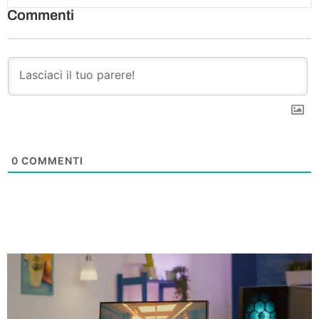
Commenti
0
COMMENTI