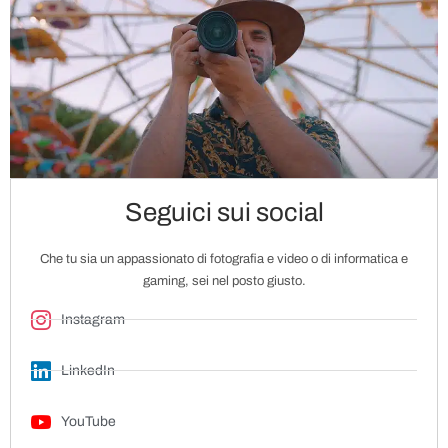
Seguici sui social
Che tu sia un appassionato di fotografia e video o di informatica e
gaming, sei nel posto giusto.
Instagram
LinkedIn
YouTube