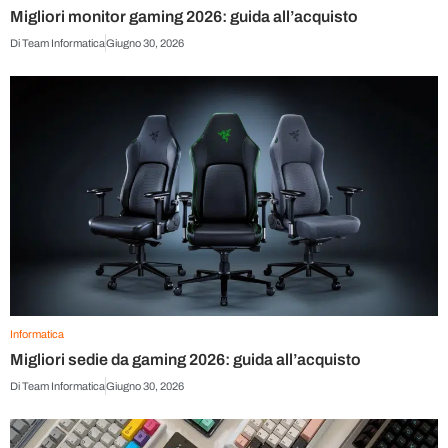
Migliori monitor gaming 2026: guida all’acquisto
Di
Team Informatica
Giugno 30, 2026
Informatica
Migliori sedie da gaming 2026: guida all’acquisto
Di
Team Informatica
Giugno 30, 2026