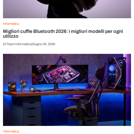
Informatica
Migliori cuffie Bluetooth 2026: i migliori modelli per ogni
utilizzo
Di
Team Informatica
Giugno 30, 2026
Informatica