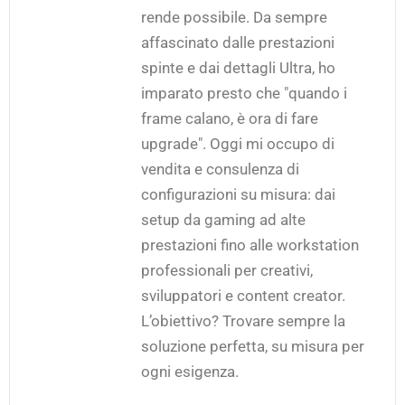
rende possibile. Da sempre
affascinato dalle prestazioni
spinte e dai dettagli Ultra, ho
imparato presto che "quando i
frame calano, è ora di fare
upgrade". Oggi mi occupo di
vendita e consulenza di
configurazioni su misura: dai
setup da gaming ad alte
prestazioni fino alle workstation
professionali per creativi,
sviluppatori e content creator.
L’obiettivo? Trovare sempre la
soluzione perfetta, su misura per
ogni esigenza.