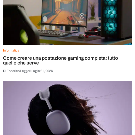
Informatica
Come creare una postazione gaming completa: tutto
quello che serve
Di
Federico Leggeri
Luglio 21, 2026