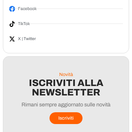
Facebook
TikTok
X | Twitter
Novità
ISCRIVITI ALLA
NEWSLETTER
Rimani sempre aggiornato sulle novità
Iscriviti