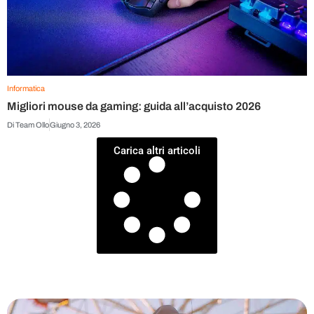
Informatica
Migliori mouse da gaming: guida all’acquisto 2026
Di
Team Ollo
Giugno 3, 2026
Carica altri articoli