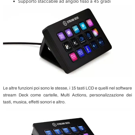
Supporto staccabile ad angolo fisso a 45 gradi
Le altre funzioni poi sono le stesse, i 15 tasti LCD e quelli nel software
stream Deck come cartelle, Multi Actions, personalizzazione dei
tasti, musica, effetti sonori e altro.