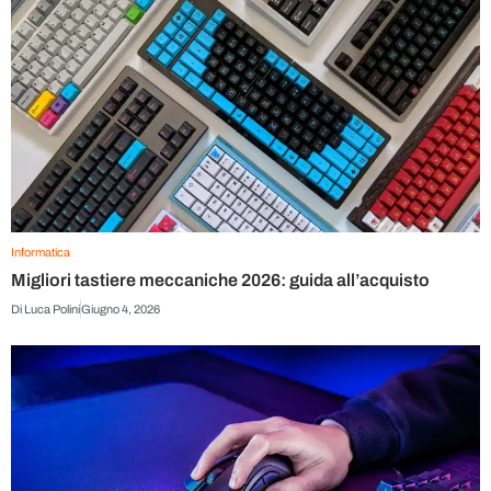
Informatica
Migliori tastiere meccaniche 2026: guida all’acquisto
Di
Luca Polini
Giugno 4, 2026