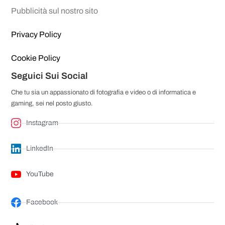
Pubblicità sul nostro sito
Privacy Policy
Cookie Policy
Seguici Sui Social
Che tu sia un appassionato di fotografia e video o di informatica e
gaming, sei nel posto giusto.
Instagram
LinkedIn
YouTube
Facebook