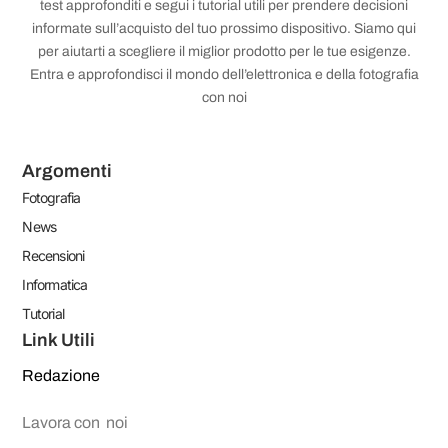
test approfonditi e segui i tutorial utili per prendere decisioni
informate sull’acquisto del tuo prossimo dispositivo. Siamo qui
per aiutarti a scegliere il miglior prodotto per le tue esigenze.
Entra e approfondisci il mondo dell’elettronica e della fotografia
con noi
Argomenti
Fotografia
News
Recensioni
Informatica
Tutorial
Link Utili
Redazione
Lavora con noi