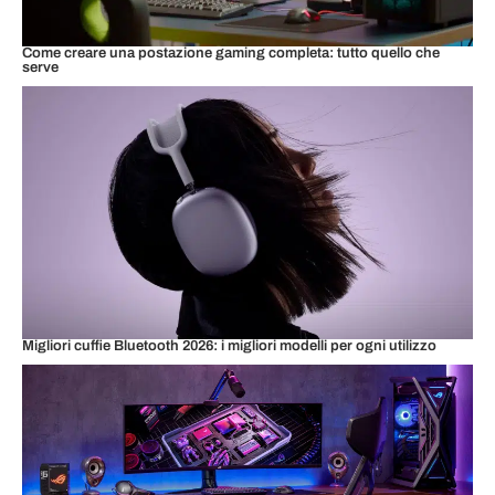
Come creare una postazione gaming completa: tutto quello che
serve
Migliori cuffie Bluetooth 2026: i migliori modelli per ogni utilizzo