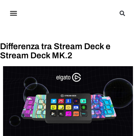
Differenza tra Stream Deck e
Stream Deck MK.2