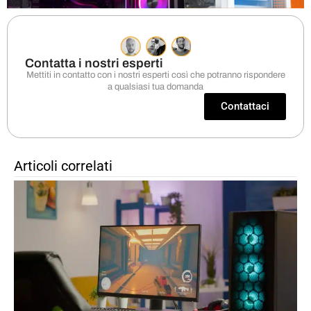
Contatta i nostri esperti
Mettiti in contatto con i nostri esperti così che potranno rispondere
a qualsiasi tua domanda
Contattaci
Articoli correlati