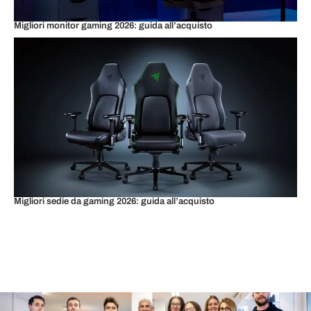
Migliori monitor gaming 2026: guida all’acquisto
Migliori sedie da gaming 2026: guida all’acquisto