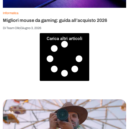
Informatica
Migliori mouse da gaming: guida all’acquisto 2026
Di
Team Ollo
Giugno 3, 2026
Carica altri articoli