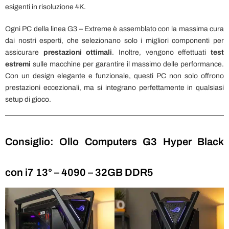
esigenti in risoluzione 4K.
Ogni PC della linea G3 – Extreme è assemblato con la massima cura
dai nostri esperti, che selezionano solo i migliori componenti per
assicurare
prestazioni ottimali
. Inoltre, vengono effettuati
test
estremi
sulle macchine per garantire il massimo delle performance.
Con un design elegante e funzionale, questi PC non solo offrono
prestazioni eccezionali, ma si integrano perfettamente in qualsiasi
setup di gioco.
Consiglio: Ollo Computers G3 Hyper Black
con i7 13° – 4090 – 32GB DDR5