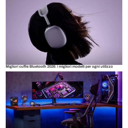
Migliori cuffie Bluetooth 2026: i migliori modelli per ogni utilizzo