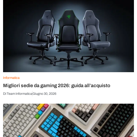
Informatica
Migliori sedie da gaming 2026: guida all’acquisto
Di
Team Informatica
Giugno 30, 2026