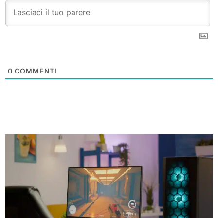
0
COMMENTI