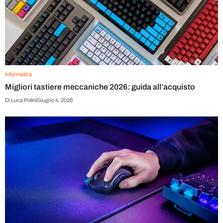
Informatica
Migliori tastiere meccaniche 2026: guida all’acquisto
Di
Luca Polini
Giugno 4, 2026