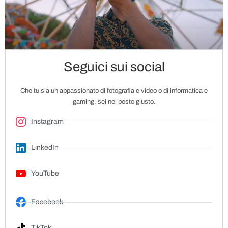
Seguici sui social
Che tu sia un appassionato di fotografia e video o di informatica e
gaming, sei nel posto giusto.
Instagram
LinkedIn
YouTube
Facebook
TikTok