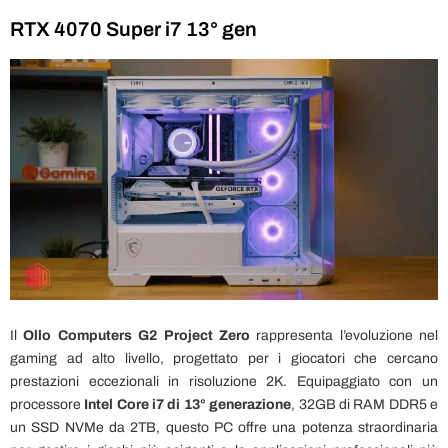
RTX 4070 Super i7 13° gen
Il
Ollo Computers G2 Project Zero
rappresenta l’evoluzione nel
gaming ad alto livello, progettato per i giocatori che cercano
prestazioni eccezionali in risoluzione 2K. Equipaggiato con un
processore
Intel Core i7 di 13° generazione
, 32GB di RAM DDR5 e
un SSD NVMe da 2TB, questo PC offre una potenza straordinaria