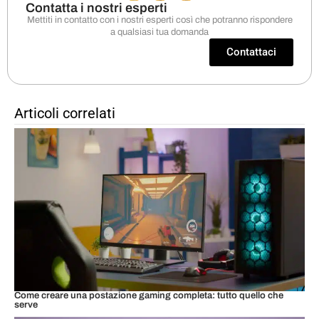
Contatta i nostri esperti
Mettiti in contatto con i nostri esperti così che potranno rispondere
a qualsiasi tua domanda
Contattaci
Articoli correlati
Come creare una postazione gaming completa: tutto quello che
serve