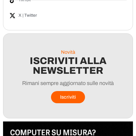
X | Twitter
Novità
ISCRIVITI ALLA
NEWSLETTER
Rimani sempre aggiornato sulle novità
Iscriviti