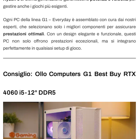
gestire anche i giochi più esigenti.
Ogni PC della linea G1 – Everyday è assemblato con cura dai nostri
esperti, che selezionano solo i migliori componenti per assicurare
prestazioni ottimali
. Con un design elegante e funzionale, questi
PC non solo offrono prestazioni eccezionali, ma si integrano
perfettamente in qualsiasi setup di gioco.
Consiglio: Ollo Computers G1 Best Buy RTX
4060 i5-12° DDR5