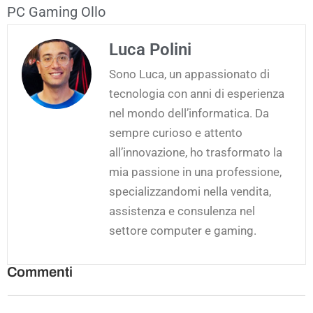
PC Gaming Ollo
Luca Polini
Sono Luca, un appassionato di
tecnologia con anni di esperienza
nel mondo dell’informatica. Da
sempre curioso e attento
all’innovazione, ho trasformato la
mia passione in una professione,
specializzandomi nella vendita,
assistenza e consulenza nel
settore computer e gaming.
Commenti