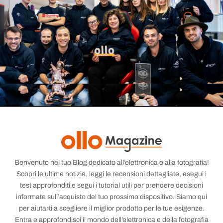
Benvenuto nel tuo Blog dedicato all’elettronica e alla fotografia!
Scopri le ultime notizie, leggi le recensioni dettagliate, esegui i
test approfonditi e segui i tutorial utili per prendere decisioni
informate sull’acquisto del tuo prossimo dispositivo. Siamo qui
per aiutarti a scegliere il miglior prodotto per le tue esigenze.
Entra e approfondisci il mondo dell’elettronica e della fotografia