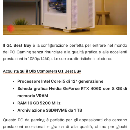
Il
G1 Best Buy
è la configurazione perfetta per entrare nel mondo
del PC Gaming senza rinunciare alla qualità grafica e alle eccellenti
prestazioni in 1080p/1440p. Le sue caratteristiche includono:
Acquista qui il Ollo Computers G1 Best Buy
Processore Intel Core i5 di 12ª generazione
Scheda grafica Nvidia GeForce RTX 4060 con 8 GB di
memoria VRAM
RAM 16 GB 5200 MHz
Archiviazione SSD/NVME da 1 TB
Questo PC da gaming è perfetto per gli appassionati che cercano
prestazioni eccezionali e grafica di alta qualità, ottimo per giochi