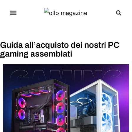
Guida all’acquisto dei nostri PC
gaming assemblati