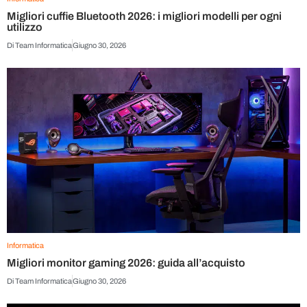
Migliori cuffie Bluetooth 2026: i migliori modelli per ogni
utilizzo
Di
Team Informatica
Giugno 30, 2026
Informatica
Migliori monitor gaming 2026: guida all’acquisto
Di
Team Informatica
Giugno 30, 2026