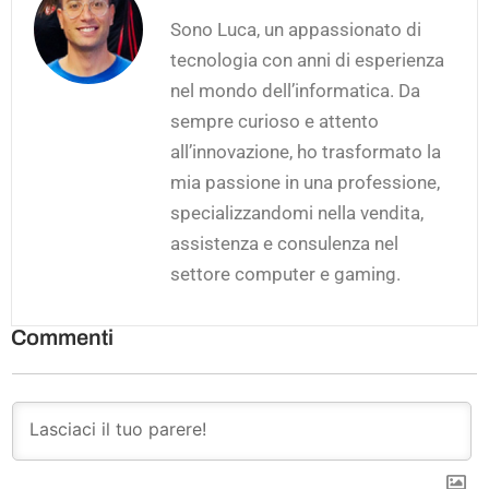
Sono Luca, un appassionato di
tecnologia con anni di esperienza
nel mondo dell’informatica. Da
sempre curioso e attento
all’innovazione, ho trasformato la
mia passione in una professione,
specializzandomi nella vendita,
assistenza e consulenza nel
settore computer e gaming.
Commenti