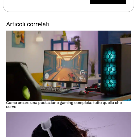
Articoli correlati
Come creare una postazione gaming completa: tutto quello che
serve