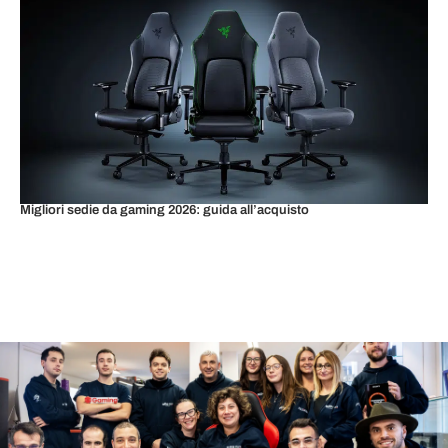
Migliori sedie da gaming 2026: guida all’acquisto