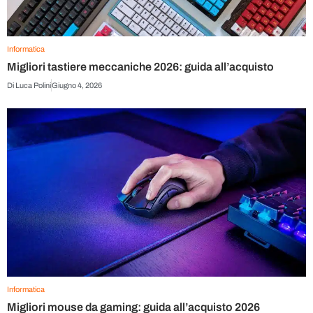
Informatica
Migliori tastiere meccaniche 2026: guida all’acquisto
Di
Luca Polini
Giugno 4, 2026
Informatica
Migliori mouse da gaming: guida all’acquisto 2026