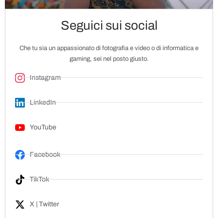
Seguici sui social
Che tu sia un appassionato di fotografia e video o di informatica e
gaming, sei nel posto giusto.
Instagram
LinkedIn
YouTube
Facebook
TikTok
X | Twitter