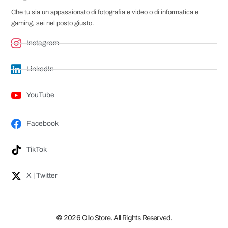
Che tu sia un appassionato di fotografia e video o di informatica e
gaming, sei nel posto giusto.
Instagram
LinkedIn
YouTube
Facebook
TikTok
X | Twitter
© 2026 Ollo Store. All Rights Reserved.