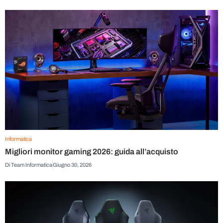
Informatica
Migliori monitor gaming 2026: guida all’acquisto
Di
Team Informatica
Giugno 30, 2026