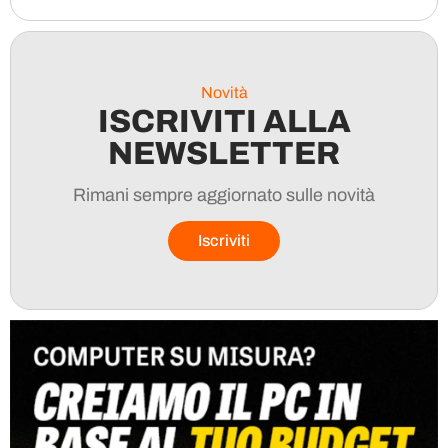
Novità
ISCRIVITI ALLA
NEWSLETTER
Rimani sempre aggiornato sulle novità
Iscriviti