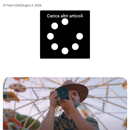
Di
Team Ollo
Giugno 3, 2026
Carica altri articoli