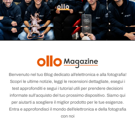
Benvenuto nel tuo Blog dedicato all’elettronica e alla fotografia!
Scopri le ultime notizie, leggi le recensioni dettagliate, esegui i
test approfonditi e segui i tutorial utili per prendere decisioni
informate sull’acquisto del tuo prossimo dispositivo. Siamo qui
per aiutarti a scegliere il miglior prodotto per le tue esigenze.
Entra e approfondisci il mondo dell’elettronica e della fotografia
con noi