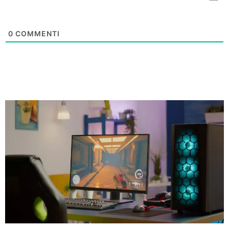
0
COMMENTI