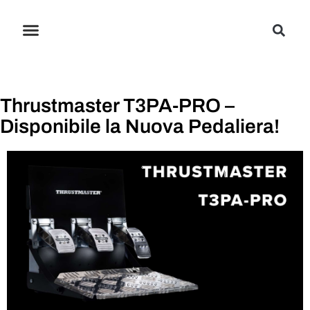
Thrustmaster T3PA-PRO –
Disponibile la Nuova Pedaliera!