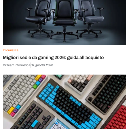
Informatica
Migliori sedie da gaming 2026: guida all’acquisto
Di
Team Informatica
Giugno 30, 2026