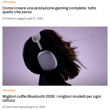
Informatica
Come creare una postazione gaming completa: tutto
quello che serve
Di
Federico Leggeri
Luglio 21, 2026
Informatica
Migliori cuffie Bluetooth 2026: i migliori modelli per ogni
utilizzo
Di
Team Informatica
Giugno 30, 2026