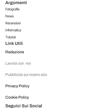
Argomenti
Fotografia
News
Recensioni
Informatica
Tutorial
Link Utili
Redazione
Lavora con noi
Pubblicità sul nostro sito
Privacy Policy
Cookie Policy
Seguici Sui Social