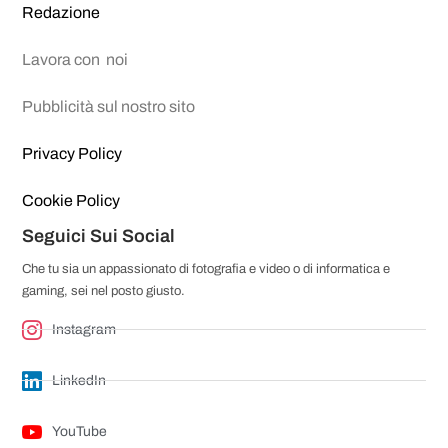
Redazione
Lavora con noi
Pubblicità sul nostro sito
Privacy Policy
Cookie Policy
Seguici Sui Social
Che tu sia un appassionato di fotografia e video o di informatica e
gaming, sei nel posto giusto.
Instagram
LinkedIn
YouTube