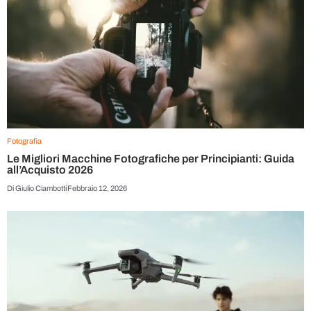
Fotografia
Le Migliori Macchine Fotografiche per Principianti: Guida
all’Acquisto 2026
Di
Giulio Ciambotti
Febbraio 12, 2026