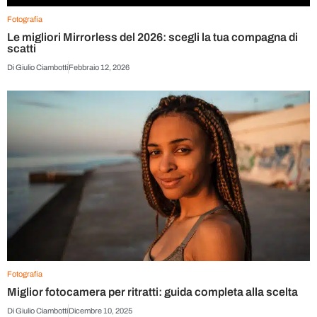
Fotografia
Le migliori Mirrorless del 2026: scegli la tua compagna di
scatti
Di
Giulio Ciambotti
Febbraio 12, 2026
Fotografia
Miglior fotocamera per ritratti: guida completa alla scelta
Di
Giulio Ciambotti
Dicembre 10, 2025