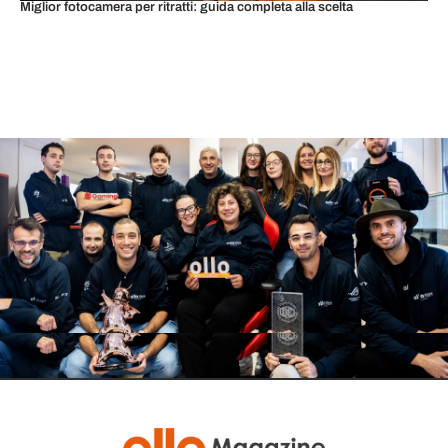
Miglior fotocamera per ritratti: guida completa alla scelta