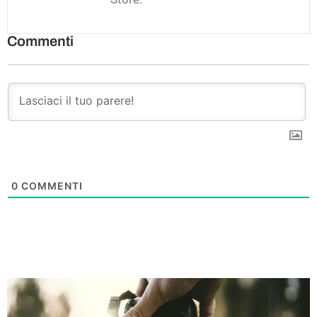
Commenti
0
COMMENTI