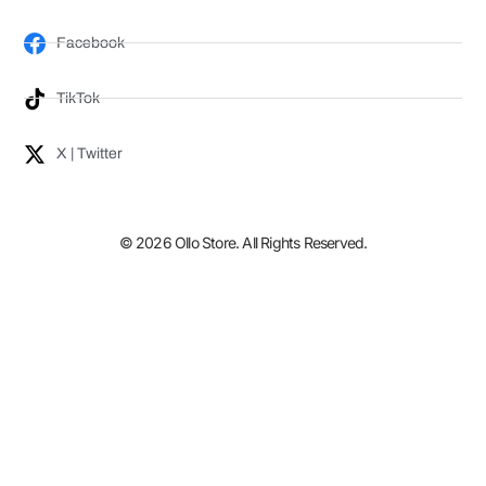
Facebook
TikTok
X | Twitter
© 2026 Ollo Store. All Rights Reserved.