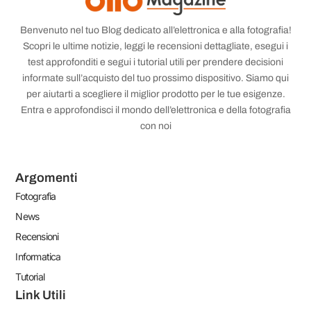
Benvenuto nel tuo Blog dedicato all’elettronica e alla fotografia!
Scopri le ultime notizie, leggi le recensioni dettagliate, esegui i
test approfonditi e segui i tutorial utili per prendere decisioni
informate sull’acquisto del tuo prossimo dispositivo. Siamo qui
per aiutarti a scegliere il miglior prodotto per le tue esigenze.
Entra e approfondisci il mondo dell’elettronica e della fotografia
con noi
Argomenti
Fotografia
News
Recensioni
Informatica
Tutorial
Link Utili