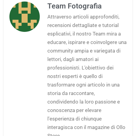
Team Fotografia
Attraverso articoli approfonditi,
recensioni dettagliate e tutorial
esplicativi, il nostro Team mira a
educare, ispirare e coinvolgere una
community ampia e variegata di
lettori, dagli amatori ai
professionisti. L'obiettivo dei
nostri esperti è quello di
trasformare ogni articolo in una
storia da raccontare,
condividendo la loro passione e
conoscenza per elevare
l'esperienza di chiunque
interagisca con il magazine di Ollo
Store.