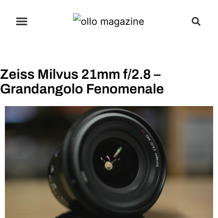
Zeiss Milvus 21mm f/2.8 –
Grandangolo Fenomenale