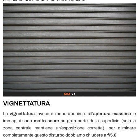
VIGNETTATURA
La
vignettatura
invece è meno anonima: all’
apertura massima
le
immagini sono
molto scure
su gran parte della superficie (solo la
zona centrale mantiene un’esposizione corretta), per eliminare
completamente questo disturbo dobbiamo chiudere a
f/5.6
.