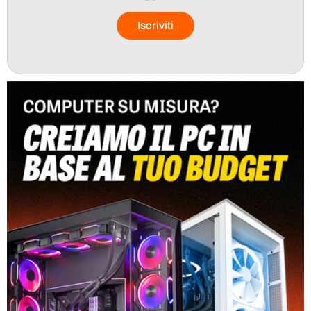
Iscriviti