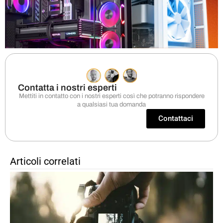
Contatta i nostri esperti
Mettiti in contatto con i nostri esperti così che potranno rispondere
a qualsiasi tua domanda
Contattaci
Articoli correlati