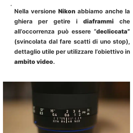
Nella versione
Nikon
abbiamo anche la
ghiera per getire i
diaframmi
che
all’occorrenza può essere “
decliccata”
(svincolata dal fare scatti di uno stop),
dettaglio utile per utilizzare l’obiettivo in
ambito video
.