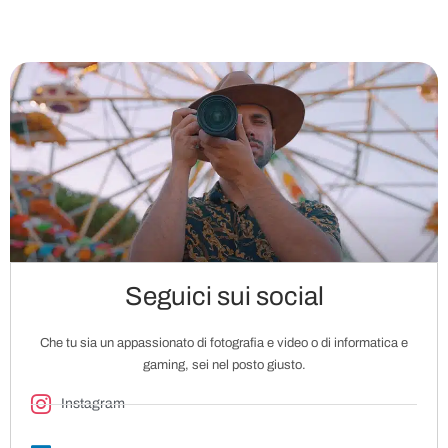
Seguici sui social
Che tu sia un appassionato di fotografia e video o di informatica e
gaming, sei nel posto giusto.
Instagram