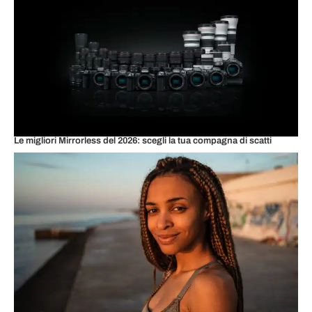
Le migliori Mirrorless del 2026: scegli la tua compagna di scatti