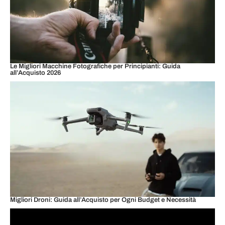
Le Migliori Macchine Fotografiche per Principianti: Guida
all’Acquisto 2026
Migliori Droni: Guida all’Acquisto per Ogni Budget e Necessità