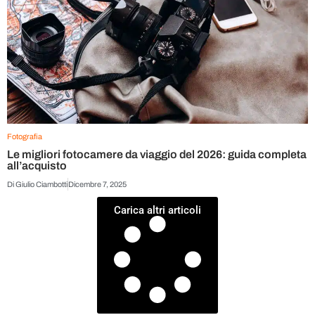
Fotografia
Le migliori fotocamere da viaggio del 2026: guida completa
all’acquisto
Di
Giulio Ciambotti
Dicembre 7, 2025
Carica altri articoli