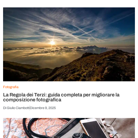
Fotografia
La Regola dei Terzi: guida completa per migliorare la
composizione fotografica
Di
Giulio Ciambotti
Dicembre 9, 2025