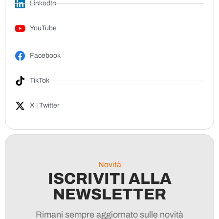
LinkedIn
YouTube
Facebook
TikTok
X | Twitter
Novità
ISCRIVITI ALLA
NEWSLETTER
Rimani sempre aggiornato sulle novità